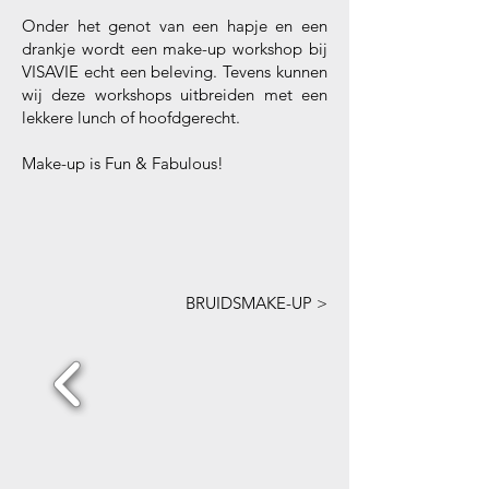
Onder het genot van een hapje en een
drankje wordt een make-up workshop bij
VISAVIE echt een beleving. Tevens kunnen
wij deze workshops uitbreiden met een
lekkere lunch of hoofdgerecht.
Make-up is Fun & Fabulous!
BRUIDSMAKE-UP >