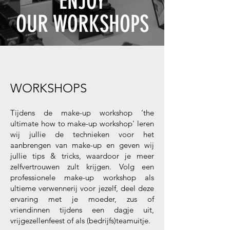
ENJOY
OUR WORKSHOPS
WORKSHOPS
Tijdens de make-up workshop ‘the
ultimate how to make-up workshop' leren
wij jullie de technieken voor het
aanbrengen van make-up en geven wij
jullie tips & tricks, waardoor je meer
zelfvertrouwen zult krijgen. Volg een
professionele make-up workshop als
ultieme verwennerij voor jezelf, deel deze
ervaring met je moeder, zus of
vriendinnen tijdens een dagje uit,
vrijgezellenfeest of als (bedrijfs)teamuitje.