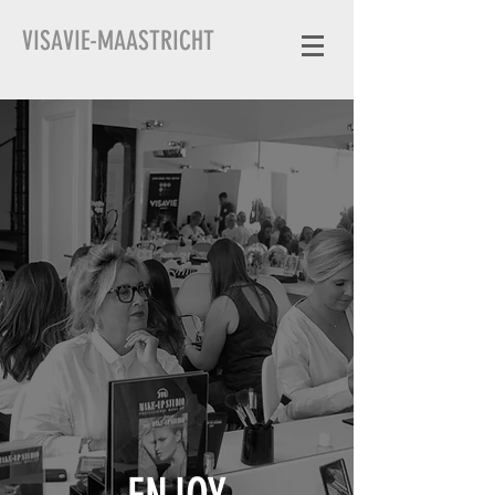
VISAVIE-MAASTRICHT