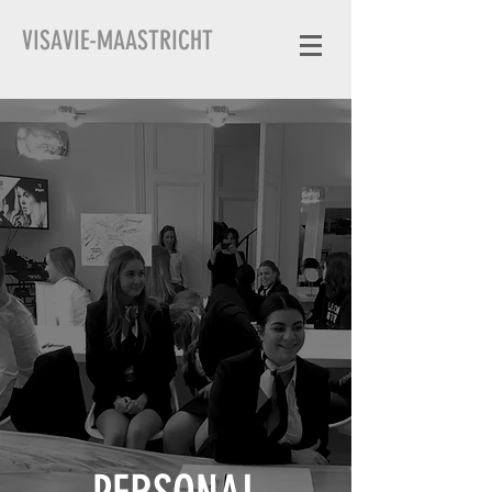
VISAVIE-MAASTRICHT