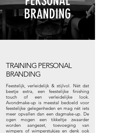
PERSONAL
BRANDING
TRAINING PERSONAL
BRANDING
Feestelijk, verleidelijk & stijlvol. Nét dat
beetje extra, een feestelijke finishing
touch of een verleidelijke look.
Avondmake-up is meestal bedoeld voor
feestelijke gelegenheden en mag nét iets
meer opvallen dan een dagmake-up. De
ogen mogen een tikkeltje zwaarder
worden aangezet, toevoeging van
wimpers of wimperstukjes en denk ook